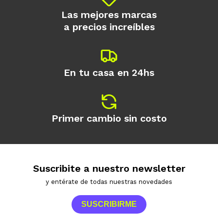
Las mejores marcas
a precios increíbles
En tu casa en 24hs
Primer cambio sin costo
Suscribite a nuestro newsletter
y entérate de todas nuestras novedades
SUSCRIBIRME