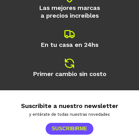
Las mejores marcas
a precios increíbles
En tu casa en 24hs
Primer cambio sin costo
Suscribite a nuestro newsletter
y entérate de todas nuestras novedades
SUSCRIBIRME