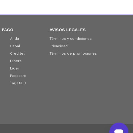
 PAGO
AVISOS LEGALES
Anda
Términos y condiciones
Cabal
Privacidad
Creditel
Términos de promociones
Diners
Líder
Passcard
Tarjeta D