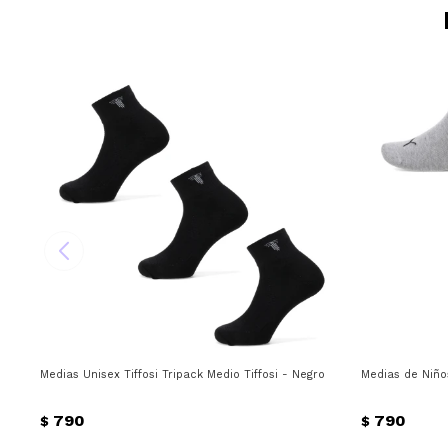
Medias Unisex Tiffosi Tripack Medio Tiffosi - Negro
Medias de Niño
790
790
$
$