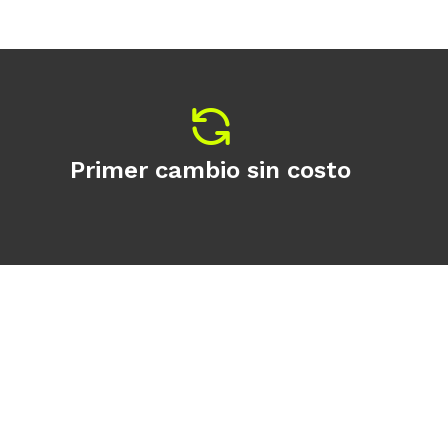
Primer cambio sin costo