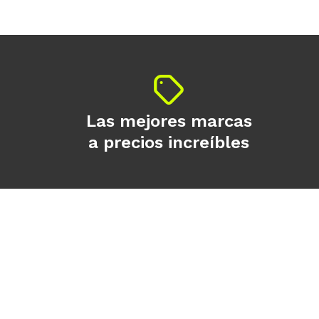
Las mejores marcas
a precios increíbles