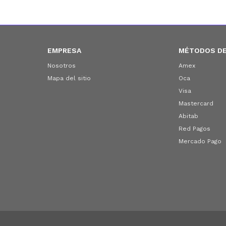
EMPRESA
MÉTODOS DE
Nosotros
Amex
Mapa del sitio
Oca
Visa
Mastercard
Abitab
Red Pagos
Mercado Pago