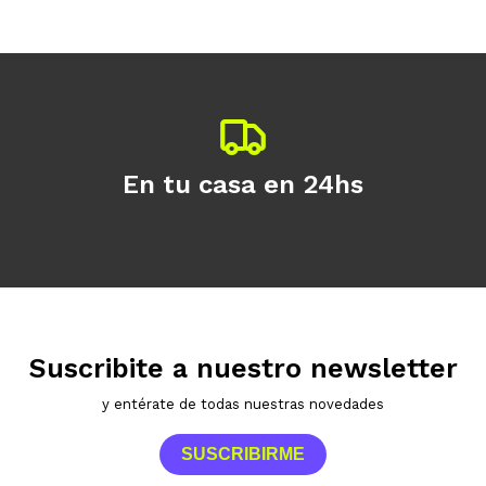
Continuar
En tu casa en 24hs
Suscribite a nuestro newsletter
y entérate de todas nuestras novedades
SUSCRIBIRME