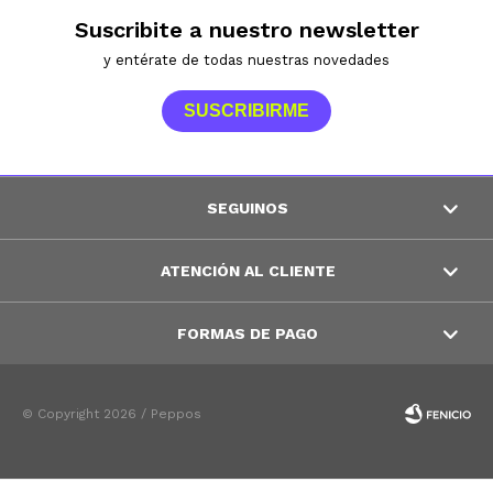
Suscribite a nuestro newsletter
y entérate de todas nuestras novedades
SUSCRIBIRME
SEGUINOS
ATENCIÓN AL CLIENTE
FORMAS DE PAGO
© Copyright 2026 / Peppos