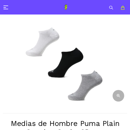

Medias de Hombre Puma Plain