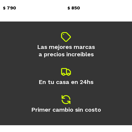
790
850
$
$
Continuar
Las mejores marcas
a precios increíbles
En tu casa en 24hs
Primer cambio sin costo