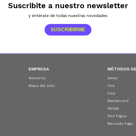
Suscribite a nuestro newsletter
y entérate de todas nuestras novedades
SUSCRIBIRME
EMPRESA
MÉTODOS DE
Nosotros
Amex
Mapa del sitio
Oca
Visa
Mastercard
Abitab
Red Pagos
Mercado Pago