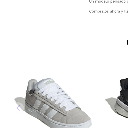
Un modelo pensado pa
Cómpralos ahora y lle