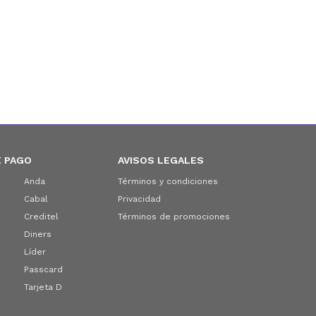
 PAGO
AVISOS LEGALES
Anda
Términos y condiciones
Cabal
Privacidad
Creditel
Términos de promociones
Diners
Líder
Passcard
Tarjeta D