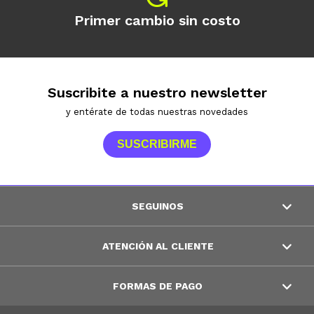
Primer cambio sin costo
Suscribite a nuestro newsletter
y entérate de todas nuestras novedades
SUSCRIBIRME
SEGUINOS
ATENCIÓN AL CLIENTE
FORMAS DE PAGO