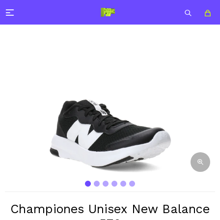

Championes Unisex New Balance