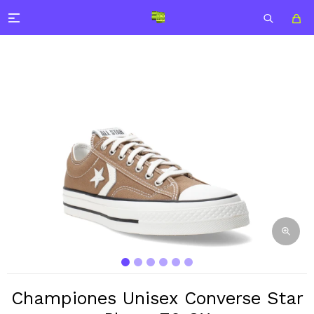

Championes Unisex Converse Star