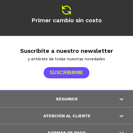
Primer cambio sin costo
Suscribite a nuestro newsletter
y entérate de todas nuestras novedades
SUSCRIBIRME
SEGUINOS
ATENCIÓN AL CLIENTE
FORMAS DE PAGO