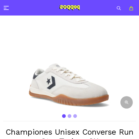

Championes Unisex Converse Run