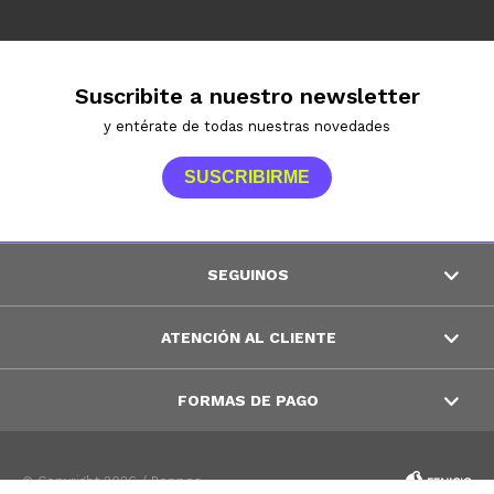
Suscribite a nuestro newsletter
y entérate de todas nuestras novedades
SUSCRIBIRME
SEGUINOS
ATENCIÓN AL CLIENTE
FORMAS DE PAGO
© Copyright 2026 / Peppos