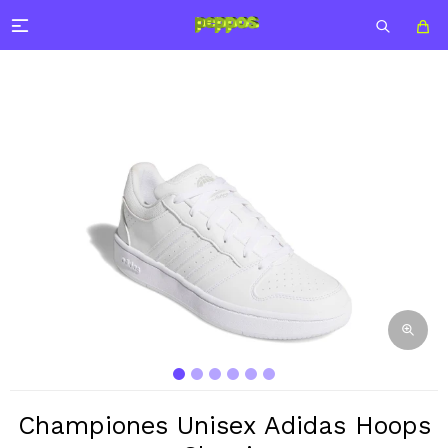

Championes Unisex Adidas Hoops