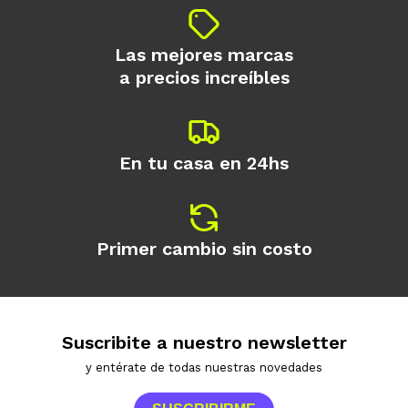
Las mejores marcas
a precios increíbles
En tu casa en 24hs
Primer cambio sin costo
Suscribite a nuestro newsletter
y entérate de todas nuestras novedades