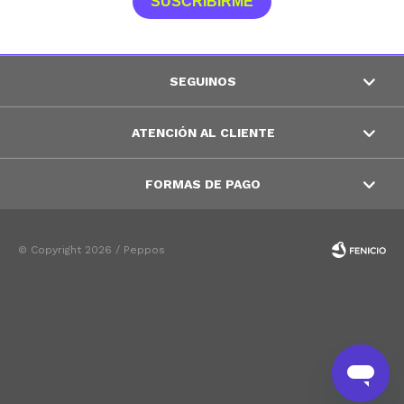
SUSCRIBIRME
SEGUINOS
ATENCIÓN AL CLIENTE
FORMAS DE PAGO
© Copyright 2026 / Peppos
Fenicio