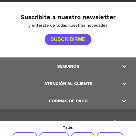
Suscribite a nuestro newsletter
y entérate de todas nuestras novedades
SUSCRIBIRME
SEGUINOS
ATENCIÓN AL CLIENTE
FORMAS DE PAGO
© Copyright 2026 / Peppos
Talle: