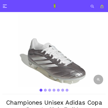

Championes Unisex Adidas Copa