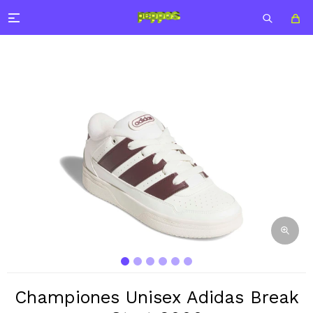

Championes Unisex Adidas Break