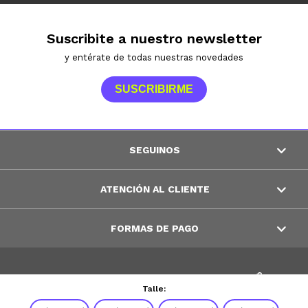
Suscribite a nuestro newsletter
y entérate de todas nuestras novedades
SUSCRIBIRME
SEGUINOS
ATENCIÓN AL CLIENTE
FORMAS DE PAGO
© Copyright 2026 / Peppos
Talle: