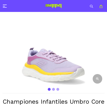

Championes Infantiles Umbro Core