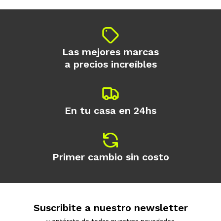
Las mejores marcas
a precios increíbles
En tu casa en 24hs
Primer cambio sin costo
Suscribite a nuestro newsletter