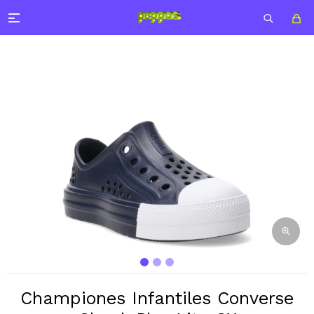

Championes Infantiles Converse