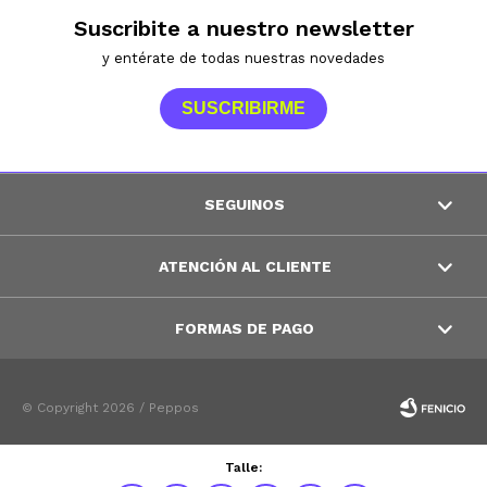
Suscribite a nuestro newsletter
y entérate de todas nuestras novedades
SUSCRIBIRME
SEGUINOS
ATENCIÓN AL CLIENTE
FORMAS DE PAGO
© Copyright 2026 / Peppos
Talle: