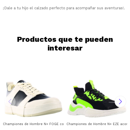
¡Dale a tu hijo el calzado perfecto para acompañar sus aventuras!.
Continuar
Productos que te pueden
interesar
Championes de Hombre N+ FOGE con recortes N+ - Beige
Championes de Hombre N+ EZE acordon