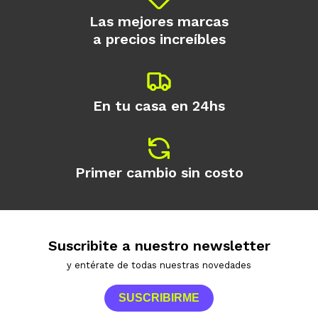
Las mejores marcas
a precios increíbles
En tu casa en 24hs
Primer cambio sin costo
Suscribite a nuestro newsletter
y entérate de todas nuestras novedades
SUSCRIBIRME