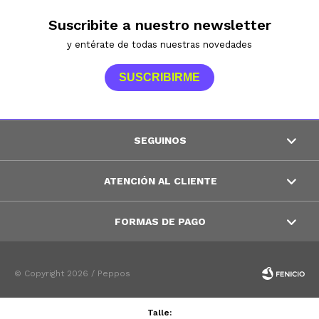
Suscribite a nuestro newsletter
y entérate de todas nuestras novedades
SUSCRIBIRME
SEGUINOS
ATENCIÓN AL CLIENTE
FORMAS DE PAGO
© Copyright 2026 / Peppos
Talle: