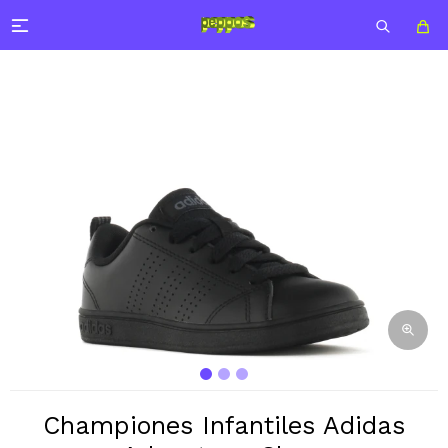

Championes Infantiles Adidas