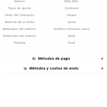
Género
Niña, Niño
Tipos de ajuste
Cordones
Estilo del champión
Urbano
Material de la suela
Goma
Materiales del exterior
Sintético imitación cuero
Materiales del interior
Textil
Plantilla
Textil
Métodos de pago
Métodos y costos de envío
Descripción