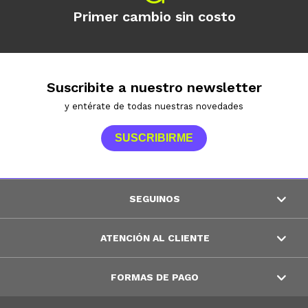
Primer cambio sin costo
Suscribite a nuestro newsletter
y entérate de todas nuestras novedades
SUSCRIBIRME
SEGUINOS
ATENCIÓN AL CLIENTE
FORMAS DE PAGO