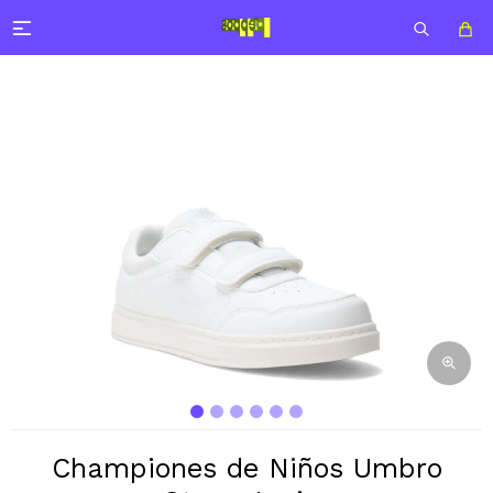

Championes de Niños Umbro