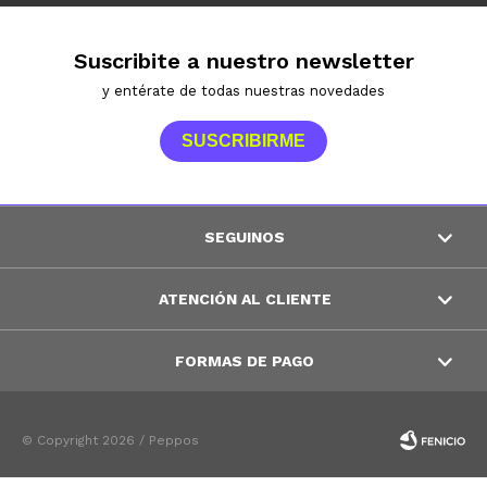
Suscribite a nuestro newsletter
y entérate de todas nuestras novedades
SUSCRIBIRME
SEGUINOS
ATENCIÓN AL CLIENTE
FORMAS DE PAGO
© Copyright 2026 / Peppos