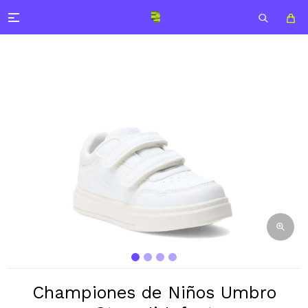

Championes de Niños Umbro