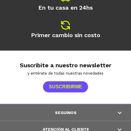
En tu casa en 24hs
Primer cambio sin costo
Suscribite a nuestro newsletter
y entérate de todas nuestras novedades
SUSCRIBIRME
SEGUINOS
ATENCIÓN AL CLIENTE