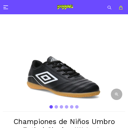

Championes de Niños Umbro