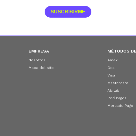
SUSCRIBIRME
EMPRESA
MÉTODOS DE
Nosotros
Amex
Mapa del sitio
Oca
Visa
Mastercard
Abitab
Red Pagos
Mercado Pago