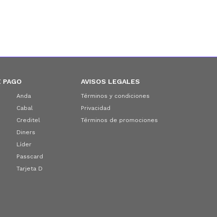
 PAGO
AVISOS LEGALES
Anda
Términos y condiciones
Cabal
Privacidad
Creditel
Términos de promociones
Diners
Líder
Passcard
Tarjeta D