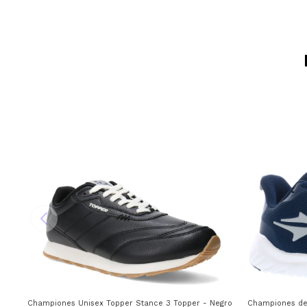
Championes Unisex Topper Stance 3 Topper - Negro
Championes de 