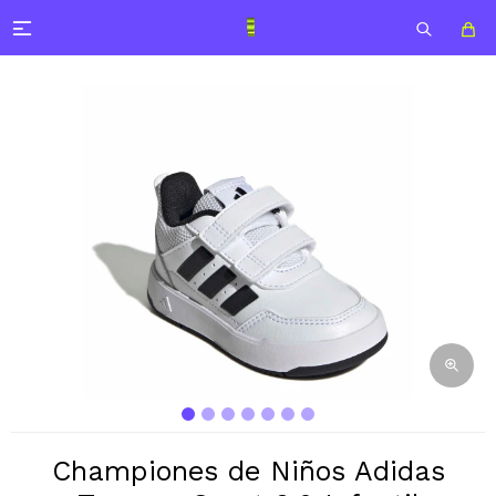

Championes de Niños Adidas