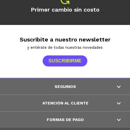
Primer cambio sin costo
Suscribite a nuestro newsletter
y entérate de todas nuestras novedades
SUSCRIBIRME
SEGUINOS
ATENCIÓN AL CLIENTE
FORMAS DE PAGO