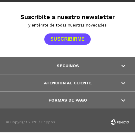
Suscribite a nuestro newsletter
y entérate de todas nuestras novedades
SUSCRIBIRME
SEGUINOS
ATENCIÓN AL CLIENTE
FORMAS DE PAGO
© Copyright 2026 / Peppos