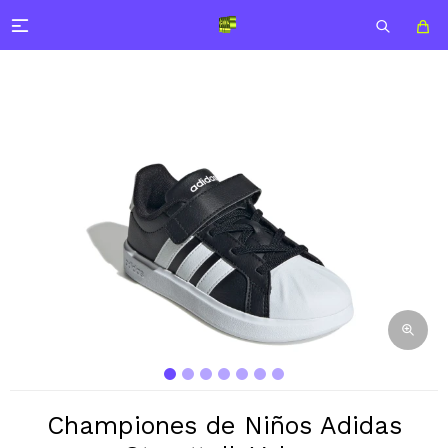

Championes de Niños Adidas