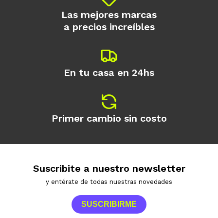
Las mejores marcas
a precios increíbles
En tu casa en 24hs
Primer cambio sin costo
Suscribite a nuestro newsletter
y entérate de todas nuestras novedades
SUSCRIBIRME