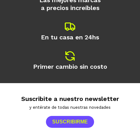
Las mejores marcas
a precios increíbles
En tu casa en 24hs
Primer cambio sin costo
Suscribite a nuestro newsletter
y entérate de todas nuestras novedades
SUSCRIBIRME