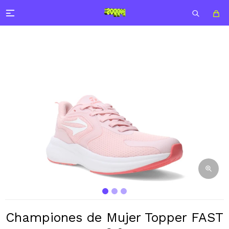

Championes de Mujer Topper FAST