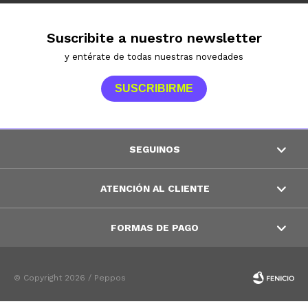
Suscribite a nuestro newsletter
y entérate de todas nuestras novedades
SUSCRIBIRME
SEGUINOS
ATENCIÓN AL CLIENTE
FORMAS DE PAGO
© Copyright 2026 / Peppos