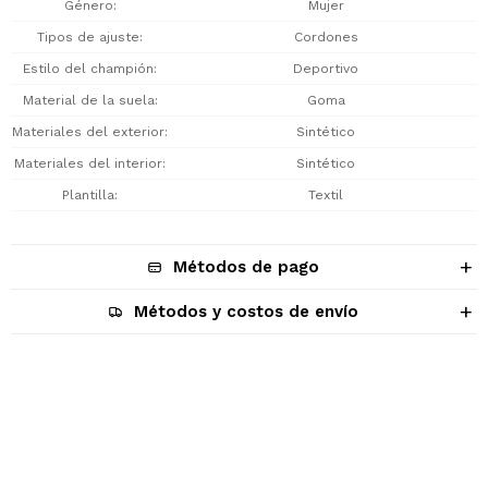
Género
Mujer
Tipos de ajuste
Cordones
Estilo del champión
Deportivo
Material de la suela
Goma
Materiales del exterior
Sintético
Materiales del interior
Sintético
Plantilla
Textil
Métodos de pago
Métodos y costos de envío
Descripción