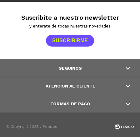
Suscribite a nuestro newsletter
y entérate de todas nuestras novedades
SUSCRIBIRME
SEGUINOS
ATENCIÓN AL CLIENTE
FORMAS DE PAGO
© Copyright 2026 / Peppos