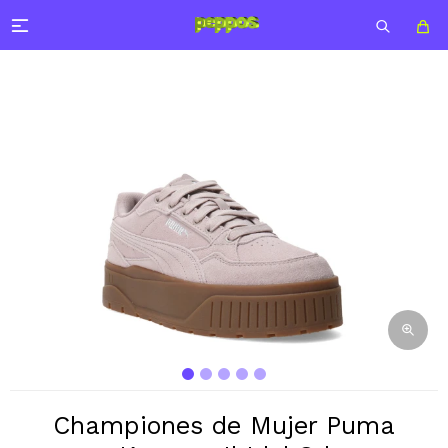

Championes de Mujer Puma