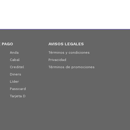
 PAGO
AVISOS LEGALES
Anda
Términos y condiciones
Cabal
Privacidad
Creditel
Términos de promociones
Diners
Líder
Passcard
Tarjeta D