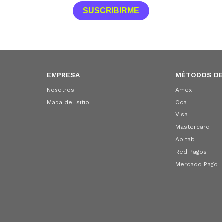
SUSCRIBIRME
EMPRESA
MÉTODOS DE
Nosotros
Amex
Mapa del sitio
Oca
Visa
Mastercard
Abitab
Red Pagos
Mercado Pago