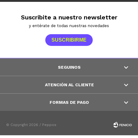
Suscribite a nuestro newsletter
y entérate de todas nuestras novedades
SUSCRIBIRME
SEGUINOS
ATENCIÓN AL CLIENTE
FORMAS DE PAGO
© Copyright 2026 / Peppos