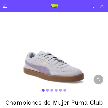

Championes de Mujer Puma Club