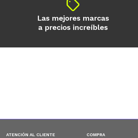
Las mejores marcas
a precios increíbles
ATENCIÓN AL CLIENTE
COMPRA