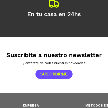
En tu casa en 24hs
Suscribite a nuestro newsletter
y entérate de todas nuestras novedades
SUSCRIBIRME
EMPRESA
MÉTODOS DE