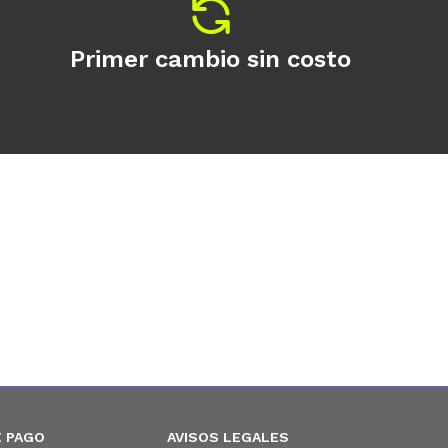
Primer cambio sin costo
 PAGO
AVISOS LEGALES