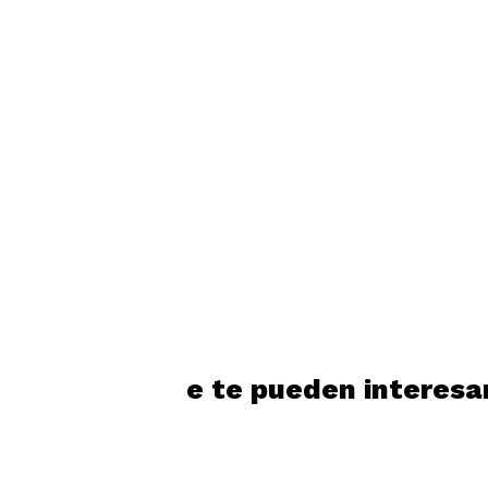
Productos que te pueden interesa