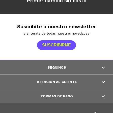
Primer cambio sin costo
Suscribite a nuestro newsletter
y entérate de todas nuestras novedades
SUSCRIBIRME
SEGUINOS
ATENCIÓN AL CLIENTE
FORMAS DE PAGO