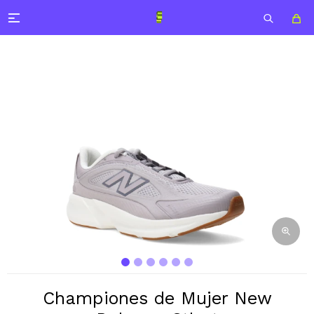

Championes de Mujer New