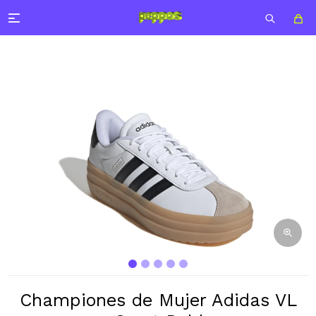

Championes de Mujer Adidas VL