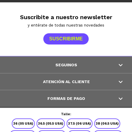
Suscribite a nuestro newsletter
y entérate de todas nuestras novedades
SUSCRIBIRME
SEGUINOS
ATENCIÓN AL CLIENTE
FORMAS DE PAGO
Talle:
© Copyright 2026 / Peppos
36 (05 USA)
36.5 (05.5 USA)
37.5 (06 USA)
38 (06.5 USA)