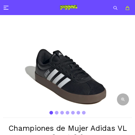

Championes de Mujer Adidas VL