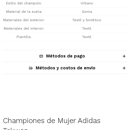
Estilo del champión
Urbano
Material de la suela
Goma
Materiales del exterior
Textil y Sintético
Materiales del interior
Textil
Plantilla
Textil
Métodos de pago
Métodos y costos de envío
Descripción
Championes de Mujer Adidas