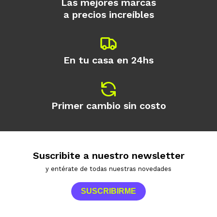
Las mejores marcas
a precios increíbles
En tu casa en 24hs
Primer cambio sin costo
Suscribite a nuestro newsletter
y entérate de todas nuestras novedades
SUSCRIBIRME