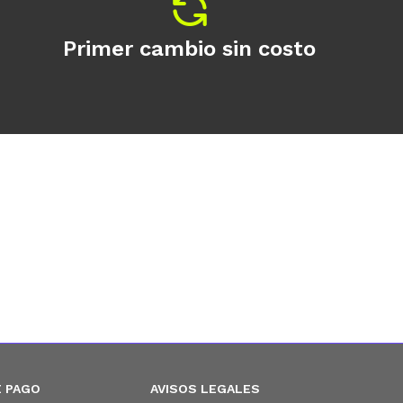
Primer cambio sin costo
 PAGO
AVISOS LEGALES