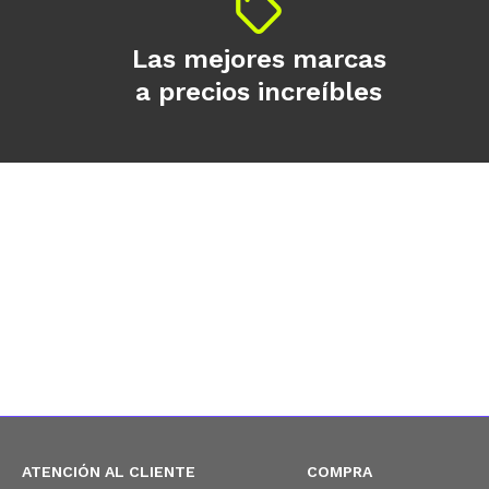
Las mejores marcas
a precios increíbles
ATENCIÓN AL CLIENTE
COMPRA