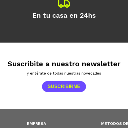
En tu casa en 24hs
Suscribite a nuestro newsletter
y entérate de todas nuestras novedades
SUSCRIBIRME
EMPRESA
MÉTODOS DE