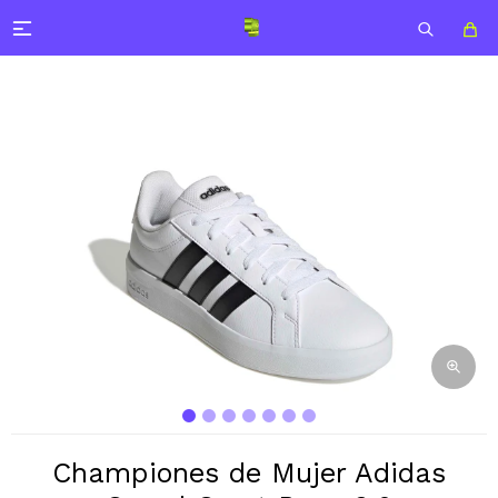

Championes de Mujer Adidas