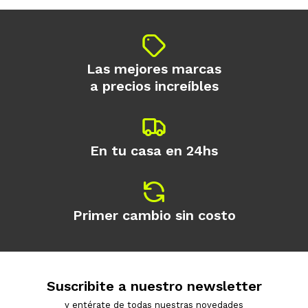
Las mejores marcas
a precios increíbles
En tu casa en 24hs
Primer cambio sin costo
Suscribite a nuestro newsletter
y entérate de todas nuestras novedades