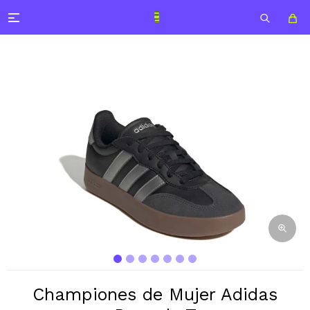

Championes de Mujer Adidas