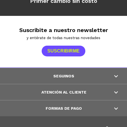
Primer cambio sin costo
Suscribite a nuestro newsletter
y entérate de todas nuestras novedades
SUSCRIBIRME
SEGUINOS
ATENCIÓN AL CLIENTE
FORMAS DE PAGO