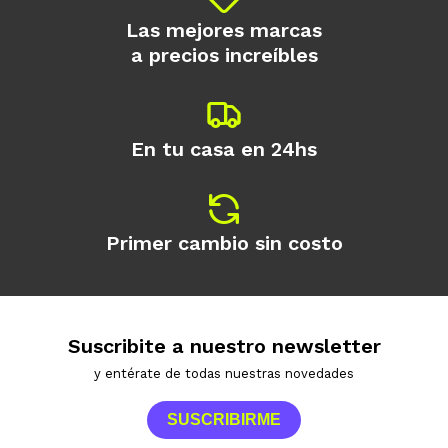
Las mejores marcas
a precios increíbles
En tu casa en 24hs
Primer cambio sin costo
Suscribite a nuestro newsletter
y entérate de todas nuestras novedades
SUSCRIBIRME