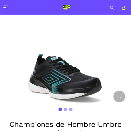

Championes de Hombre Umbro