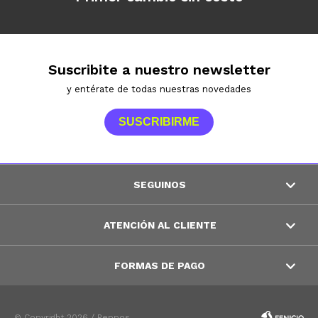
Suscribite a nuestro newsletter
y entérate de todas nuestras novedades
SUSCRIBIRME
SEGUINOS
ATENCIÓN AL CLIENTE
FORMAS DE PAGO
© Copyright 2026 / Peppos