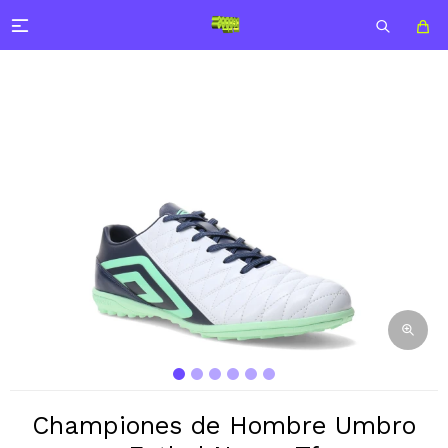

Championes de Hombre Umbro