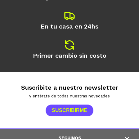
En tu casa en 24hs
Primer cambio sin costo
Suscribite a nuestro newsletter
y entérate de todas nuestras novedades
SUSCRIBIRME
SEGUINOS