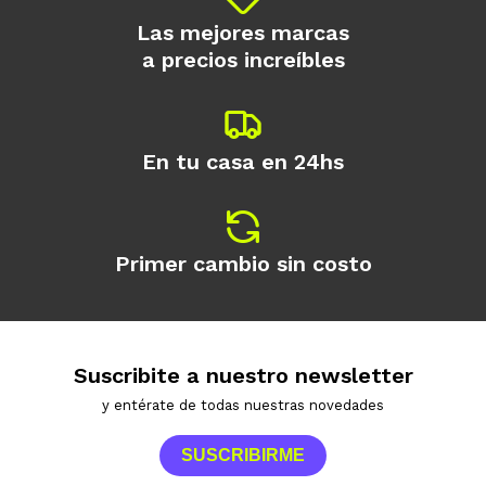
Las mejores marcas
a precios increíbles
En tu casa en 24hs
Primer cambio sin costo
Suscribite a nuestro newsletter
y entérate de todas nuestras novedades
SUSCRIBIRME