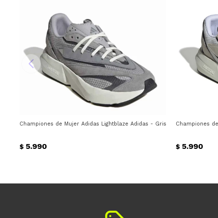
Championes de Mujer Adidas Lightblaze Adidas - Gris
Championes de 
5.990
5.990
$
$