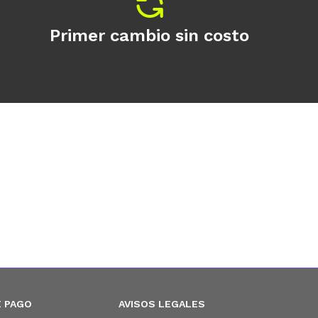
Primer cambio sin costo
 PAGO
AVISOS LEGALES