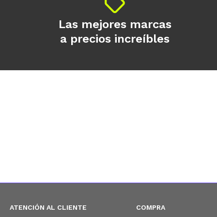
Las mejores marcas
a precios increíbles
ATENCIÓN AL CLIENTE
COMPRA