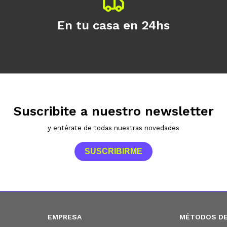
En tu casa en 24hs
Suscribite a nuestro newsletter
y entérate de todas nuestras novedades
SUSCRIBIRME
EMPRESA
MÉTODOS DE