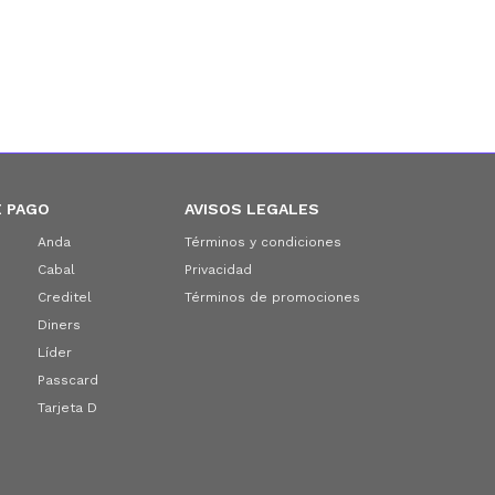
 PAGO
AVISOS LEGALES
Anda
Términos y condiciones
Cabal
Privacidad
Creditel
Términos de promociones
Diners
Líder
Passcard
Tarjeta D