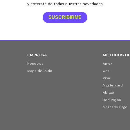
y entérate de todas nuestras novedades
SUSCRIBIRME
EMPRESA
MÉTODOS DE
Nosotros
Amex
Mapa del sitio
Oca
Visa
Mastercard
Abitab
Red Pagos
Mercado Pago