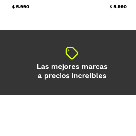
5.990
5.990
$
$
Las mejores marcas
a precios increíbles