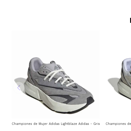
Championes de Mujer Adidas Lightblaze Adidas - Gris
Championes de 