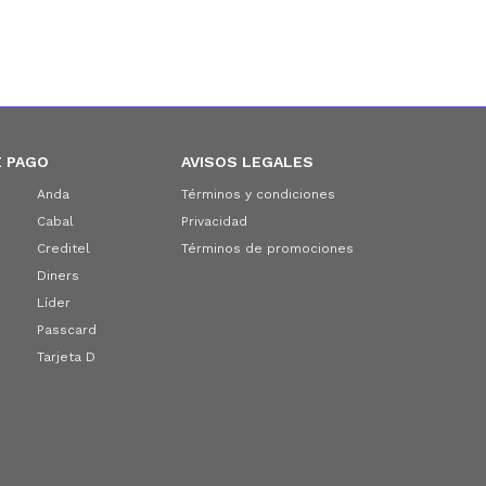
 PAGO
AVISOS LEGALES
Anda
Términos y condiciones
Cabal
Privacidad
Creditel
Términos de promociones
Diners
Líder
Passcard
Tarjeta D