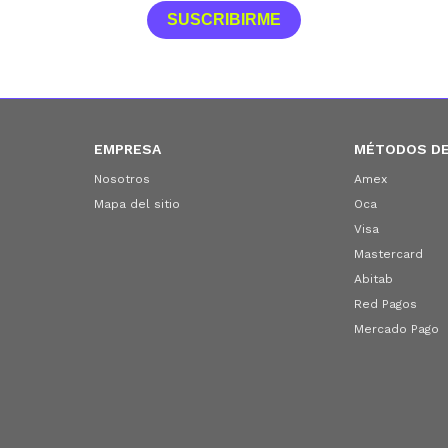
SUSCRIBIRME
EMPRESA
MÉTODOS DE
Nosotros
Amex
Mapa del sitio
Oca
Visa
Mastercard
Abitab
Red Pagos
Mercado Pago