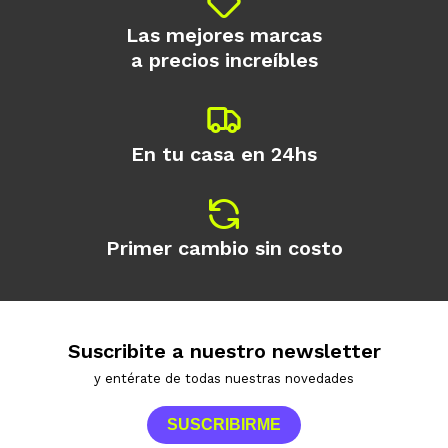
Las mejores marcas
a precios increíbles
En tu casa en 24hs
Primer cambio sin costo
Suscribite a nuestro newsletter
y entérate de todas nuestras novedades
SUSCRIBIRME