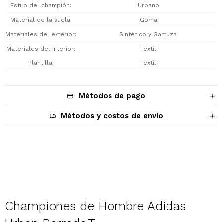
Estilo del champión
Urbano
Material de la suela
Goma
Materiales del exterior
Sintético y Gamuza
Materiales del interior
Textil
Plantilla
Textil
Métodos de pago
Métodos y costos de envío
Descripción
Championes de Hombre Adidas