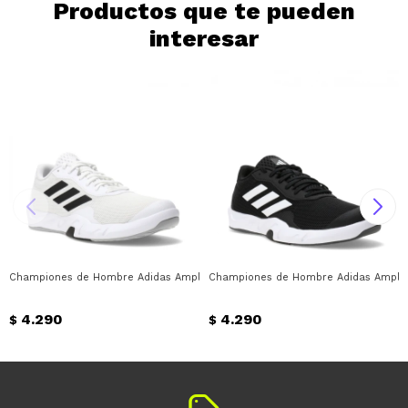
Productos que te pueden
interesar
Championes de Hombre Adidas Amplimove Trainer Adidas - Blanco - Negro
Championes de Hombre Adidas Amplimo
4.290
4.290
$
$