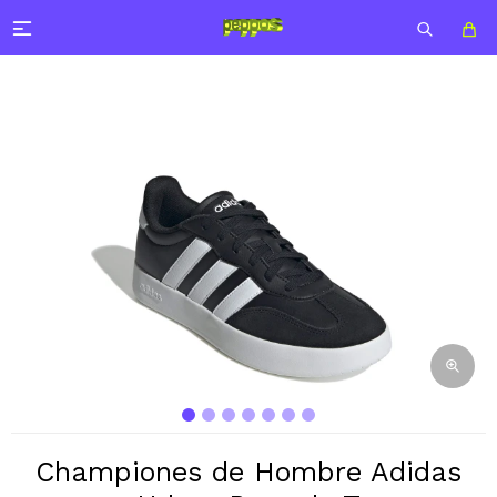

Championes de Hombre Adidas