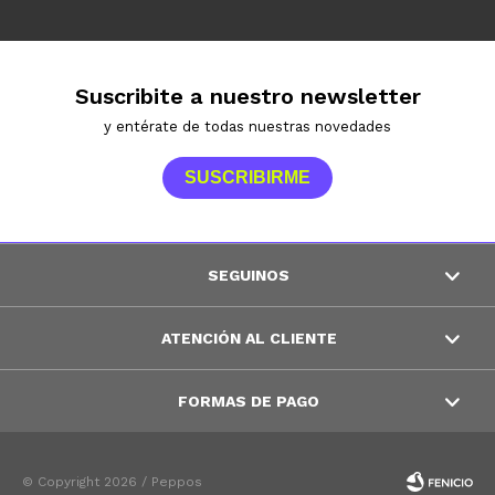
Suscribite a nuestro newsletter
y entérate de todas nuestras novedades
SUSCRIBIRME
SEGUINOS
ATENCIÓN AL CLIENTE
FORMAS DE PAGO
© Copyright 2026 / Peppos