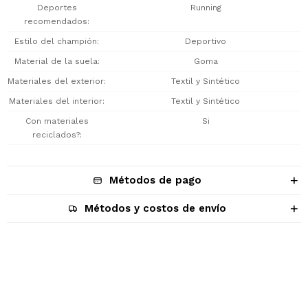
Deportes
Running
recomendados
Estilo del champión
Deportivo
Material de la suela
Goma
Materiales del exterior
Textil y Sintético
Materiales del interior
Textil y Sintético
Con materiales
Si
reciclados?
Métodos de pago
Métodos y costos de envío
Descripción