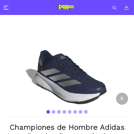

Championes de Hombre Adidas