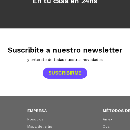
En tu casa en 24hs
Suscribite a nuestro newsletter
y entérate de todas nuestras novedades
SUSCRIBIRME
EMPRESA
MÉTODOS DE
Nosotros
Amex
Mapa del sitio
Oca