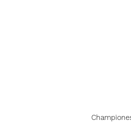
Champione