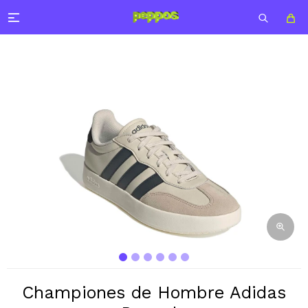

Championes de Hombre Adidas