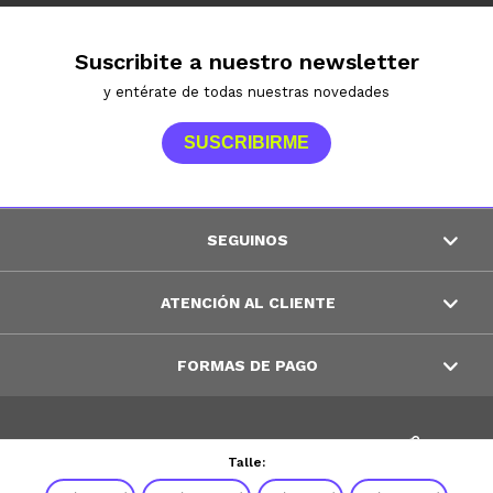
Suscribite a nuestro newsletter
y entérate de todas nuestras novedades
SUSCRIBIRME
SEGUINOS
ATENCIÓN AL CLIENTE
FORMAS DE PAGO
© Copyright 2026 / Peppos
Talle: