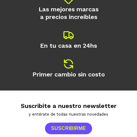
Las mejores marcas
a precios increíbles
En tu casa en 24hs
Primer cambio sin costo
Suscribite a nuestro newsletter
y entérate de todas nuestras novedades
SUSCRIBIRME