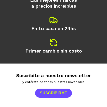
Las mejores marcas
a precios increíbles
En tu casa en 24hs
Primer cambio sin costo
Suscribite a nuestro newsletter
y entérate de todas nuestras novedades
SUSCRIBIRME