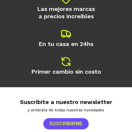
Las mejores marcas
a precios increíbles
En tu casa en 24hs
Primer cambio sin costo
Suscribite a nuestro newsletter
y entérate de todas nuestras novedades
SUSCRIBIRME